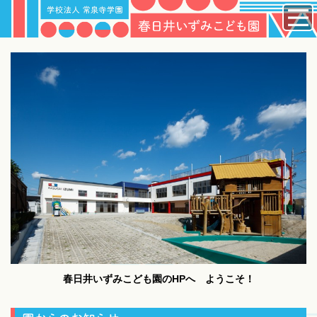
春日井いずみこども園のHPへ ようこそ！